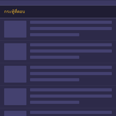
กระทู้ที่ตอบ