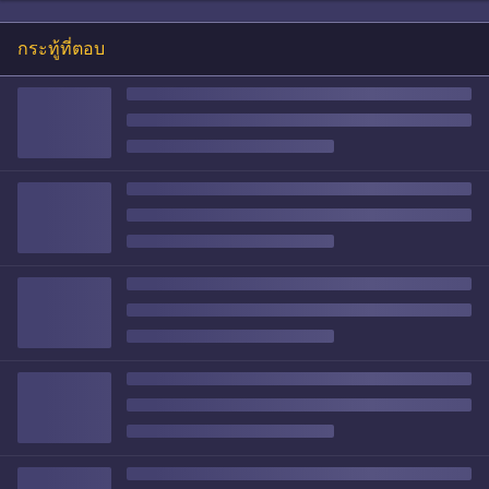
กระทู้ที่ตอบ