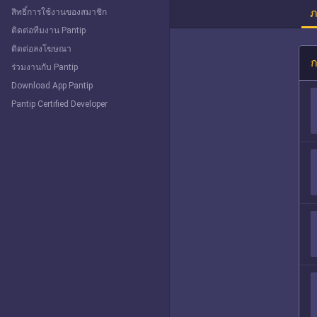
ภ
สิทธิ์การใช้งานของสมาชิก
ติดต่อทีมงาน Pantip
ติดต่อลงโฆษณา
ก
ร่วมงานกับ Pantip
Download App Pantip
Pantip Certified Developer