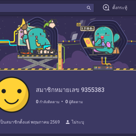
search
ตั้งกระทู้
สมาชิกหมายเลข 9355383
0
0
กำลังติดตาม
ผู้ติดตาม
person
เป็นสมาชิกตั้งแต่
พฤษภาคม 2569
ไม่ระบุ