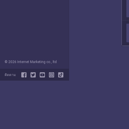
© 2026 Internet Marketing co., ltd
ติดตาม