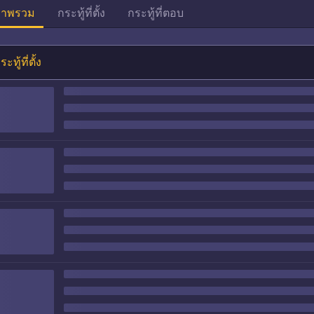
าพรวม
กระทู้ที่ตั้ง
กระทู้ที่ตอบ
ระทู้ที่ตั้ง