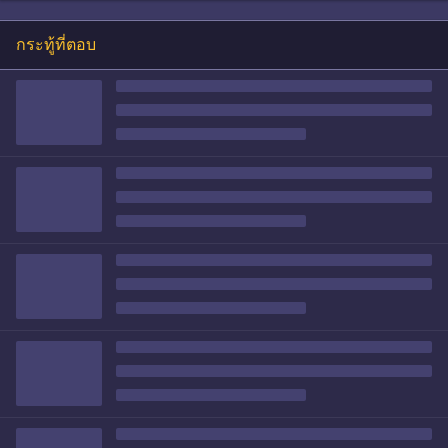
กระทู้ที่ตอบ