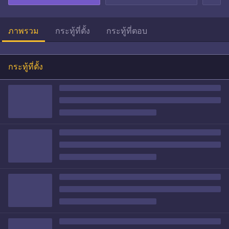
ภาพรวม
กระทู้ที่ตั้ง
กระทู้ที่ตอบ
กระทู้ที่ตั้ง