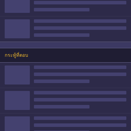
กระทู้ที่ตอบ