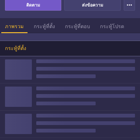
more_horiz
ติดตาม
ส่งข้อความ
ภาพรวม
กระทู้ที่ตั้ง
กระทู้ที่ตอบ
กระทู้โปรด
กระทู้ที่ตั้ง