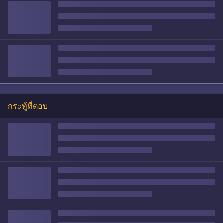
กระทู้ที่ตอบ