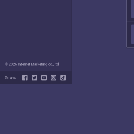
© 2026 Internet Marketing co., ltd
ติดตาม