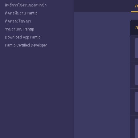
ภ
สิทธิ์การใช้งานของสมาชิก
ติดต่อทีมงาน Pantip
ติดต่อลงโฆษณา
ก
ร่วมงานกับ Pantip
Download App Pantip
Pantip Certified Developer