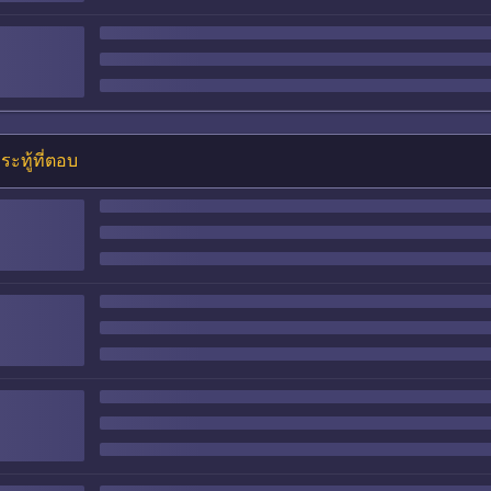
ระทู้ที่ตอบ