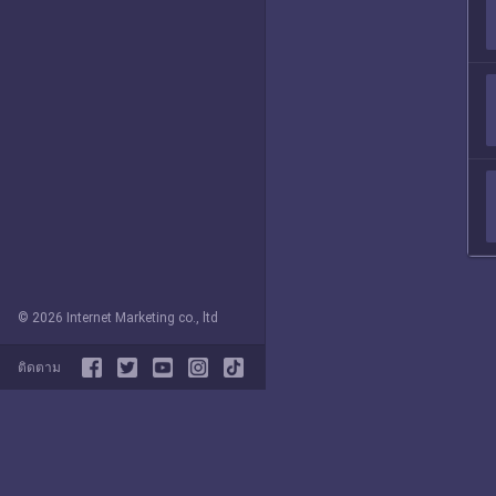
© 2026 Internet Marketing co., ltd
ติดตาม