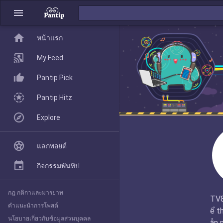
menu
home
home
หน้าแรก
หน้าแรก
My Feed
Pantip Pick
My Feed
Pantip Hitz
Explore
Pantip Pick
แลกพอยต์
Pantip Hitz
กิจกรรมพันทิป
กฎ กติกาและมารยาท
Explore
TV8
คำแนะนำการโพสต์
ể t
นโยบายเกี่ยวกับข้อมูลส่วนบุคคล
ẫn 