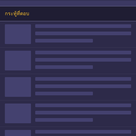
กระทู้ที่ตอบ