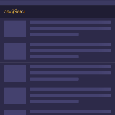
กระทู้ที่ตอบ