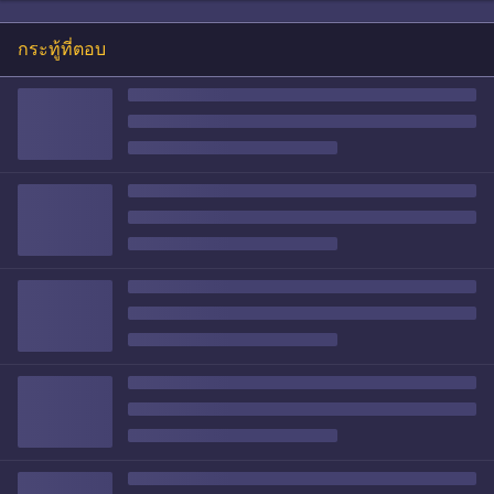
กระทู้ที่ตอบ