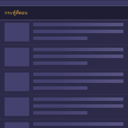
กระทู้ที่ตอบ