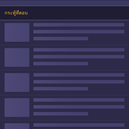
กระทู้ที่ตอบ