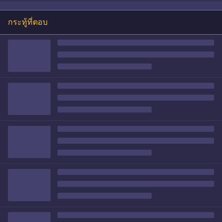
กระทู้ที่ตอบ