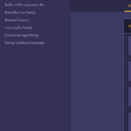
ภ
สิทธิ์การใช้งานของสมาชิก
ติดต่อทีมงาน Pantip
ติดต่อลงโฆษณา
ก
ร่วมงานกับ Pantip
Download App Pantip
Pantip Certified Developer