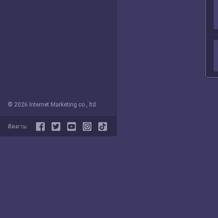
© 2026 Internet Marketing co., ltd
ติดตาม