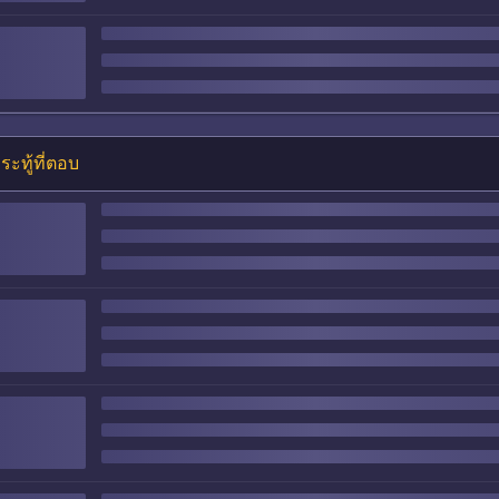
ระทู้ที่ตอบ