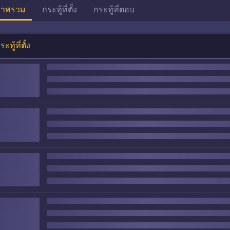
าพรวม
กระทู้ที่ตั้ง
กระทู้ที่ตอบ
ระทู้ที่ตั้ง