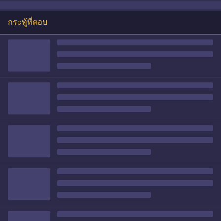
กระทู้ที่ตอบ