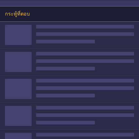
กระทู้ที่ตอบ