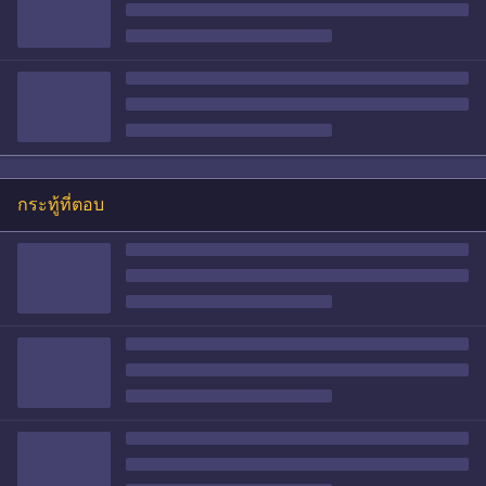
กระทู้ที่ตอบ