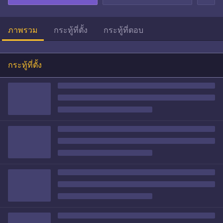
ภาพรวม
กระทู้ที่ตั้ง
กระทู้ที่ตอบ
กระทู้ที่ตั้ง