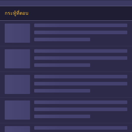
กระทู้ที่ตอบ