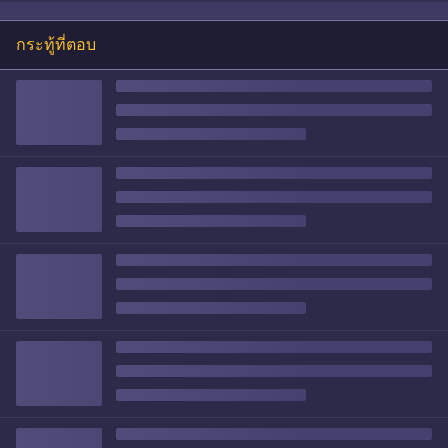
กระทู้ที่ตอบ