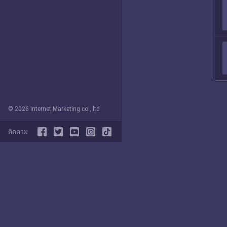
© 2026 Internet Marketing co., ltd
ติดตาม