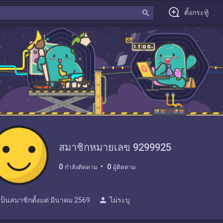
search
ตั้งกระทู้
สมาชิกหมายเลข 9299925
0
0
กำลังติดตาม
ผู้ติดตาม
person
เป็นสมาชิกตั้งแต่
มีนาคม 2569
ไม่ระบุ