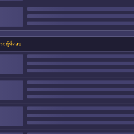
ระทู้ที่ตอบ