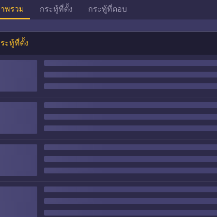
าพรวม
กระทู้ที่ตั้ง
กระทู้ที่ตอบ
ระทู้ที่ตั้ง