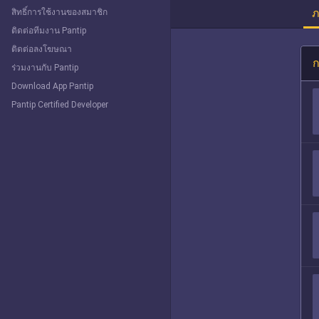
ภ
สิทธิ์การใช้งานของสมาชิก
ติดต่อทีมงาน Pantip
ติดต่อลงโฆษณา
ก
ร่วมงานกับ Pantip
Download App Pantip
Pantip Certified Developer