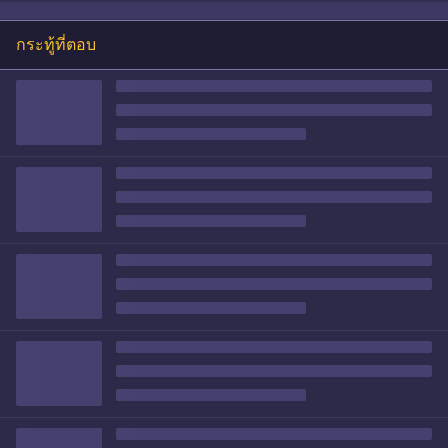
กระทู้ที่ตอบ