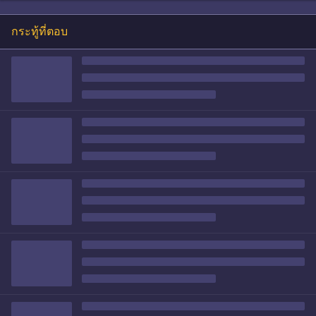
กระทู้ที่ตอบ