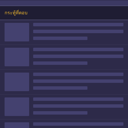
กระทู้ที่ตอบ