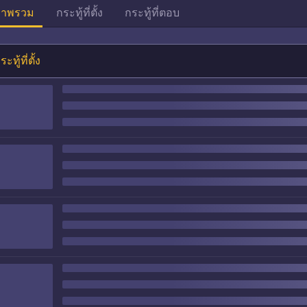
าพรวม
กระทู้ที่ตั้ง
กระทู้ที่ตอบ
ระทู้ที่ตั้ง