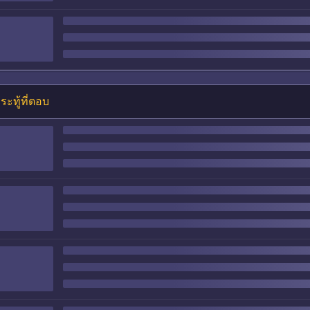
ระทู้ที่ตอบ