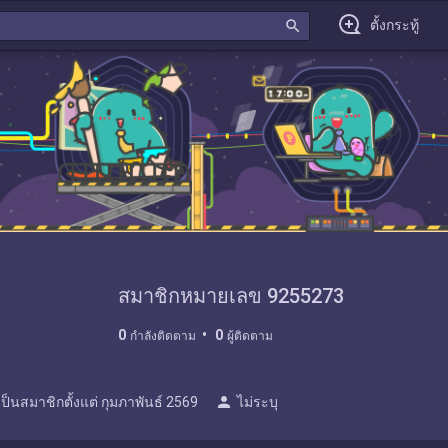
search
ตั้งกระทู้
สมาชิกหมายเลข 9255273
0
0
กำลังติดตาม
ผู้ติดตาม
person
เป็นสมาชิกตั้งแต่
กุมภาพันธ์ 2569
ไม่ระบุ