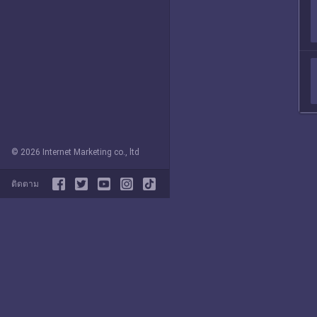
© 2026 Internet Marketing co., ltd
ติดตาม