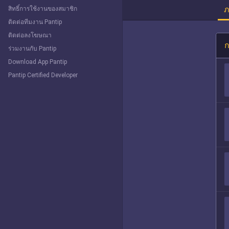
ภ
สิทธิ์การใช้งานของสมาชิก
ติดต่อทีมงาน Pantip
ติดต่อลงโฆษณา
ก
ร่วมงานกับ Pantip
Download App Pantip
Pantip Certified Developer