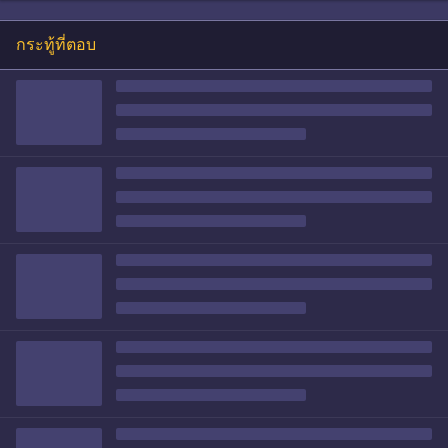
กระทู้ที่ตอบ