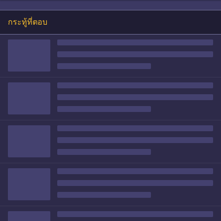
กระทู้ที่ตอบ