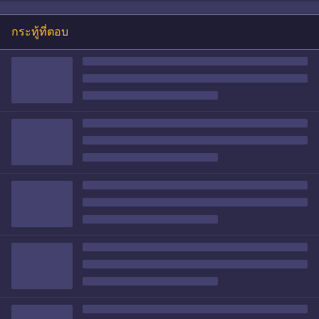
กระทู้ที่ตอบ