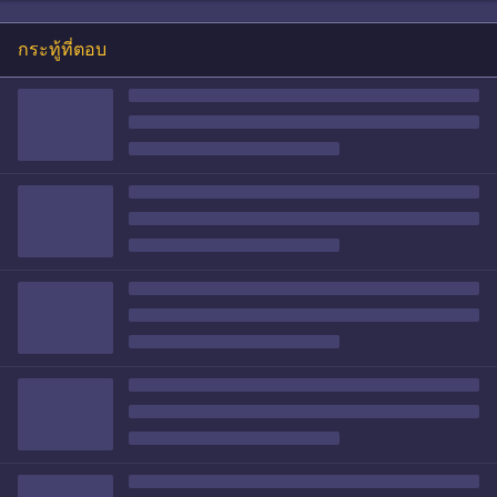
กระทู้ที่ตอบ