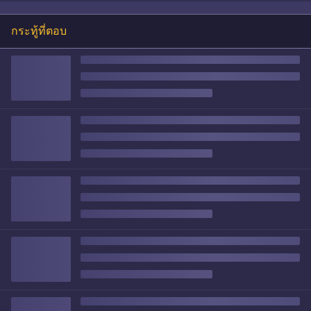
กระทู้ที่ตอบ