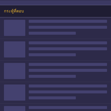
กระทู้ที่ตอบ