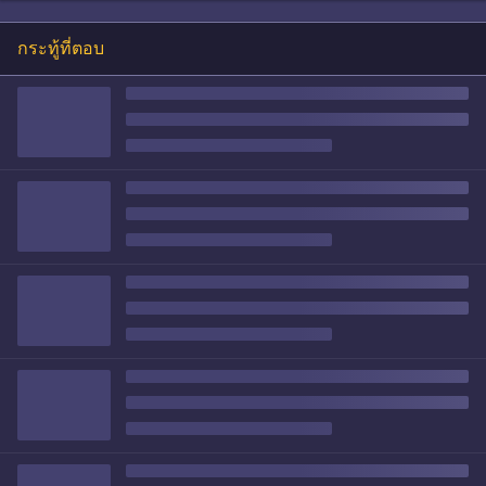
กระทู้ที่ตอบ