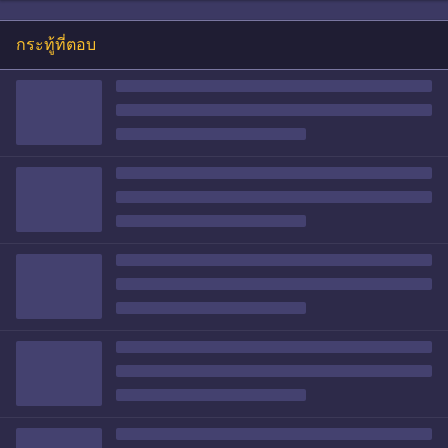
กระทู้ที่ตอบ