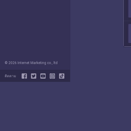
© 2026 Internet Marketing co., ltd
ติดตาม