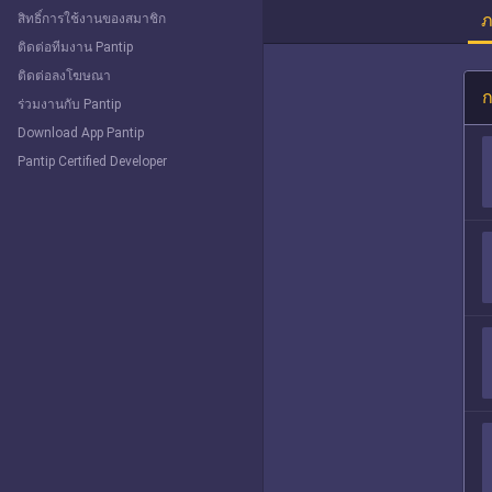
ภ
สิทธิ์การใช้งานของสมาชิก
ติดต่อทีมงาน Pantip
ติดต่อลงโฆษณา
ก
ร่วมงานกับ Pantip
Download App Pantip
Pantip Certified Developer