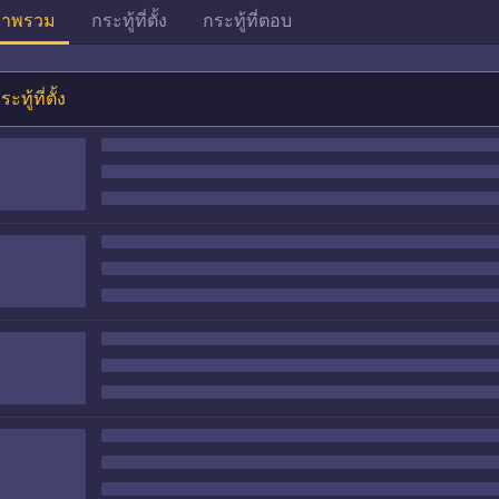
าพรวม
กระทู้ที่ตั้ง
กระทู้ที่ตอบ
ระทู้ที่ตั้ง