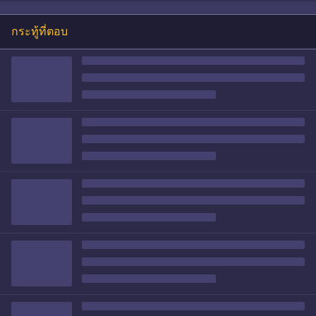
กระทู้ที่ตอบ