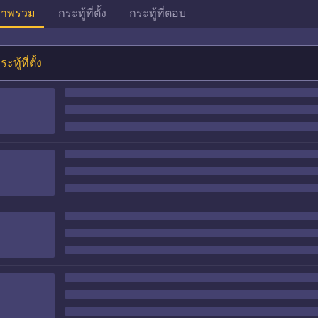
าพรวม
กระทู้ที่ตั้ง
กระทู้ที่ตอบ
ระทู้ที่ตั้ง