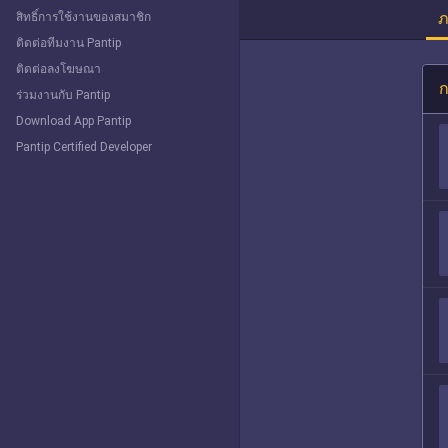
ภ
สิทธิ์การใช้งานของสมาชิก
ติดต่อทีมงาน Pantip
ติดต่อลงโฆษณา
ก
ร่วมงานกับ Pantip
Download App Pantip
Pantip Certified Developer