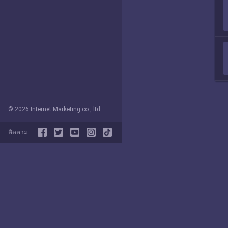
© 2026 Internet Marketing co., ltd
ติดตาม