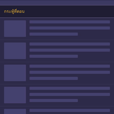
กระทู้ที่ตอบ