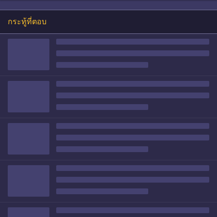
กระทู้ที่ตอบ