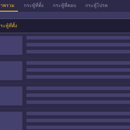
าพรวม
กระทู้ที่ตั้ง
กระทู้ที่ตอบ
กระทู้โปรด
ระทู้ที่ตั้ง