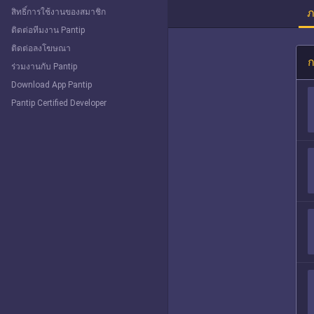
ภ
สิทธิ์การใช้งานของสมาชิก
ติดต่อทีมงาน Pantip
ติดต่อลงโฆษณา
ก
ร่วมงานกับ Pantip
Download App Pantip
Pantip Certified Developer