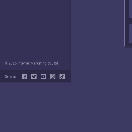
© 2026 Internet Marketing co., ltd
ติดตาม