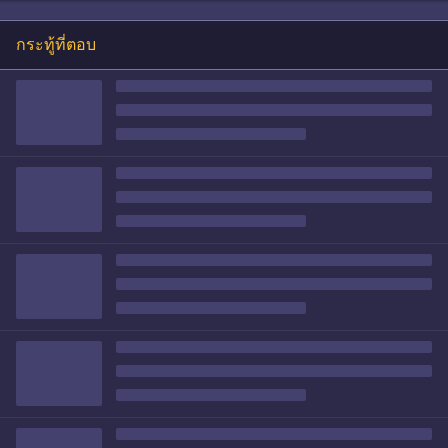
กระทู้ที่ตอบ