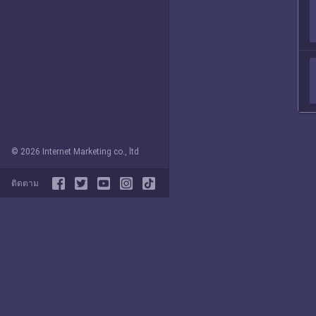
© 2026 Internet Marketing co., ltd
ติดตาม