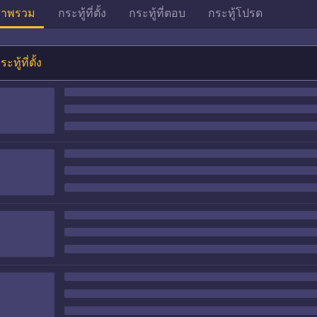
าพรวม
กระทู้ที่ตั้ง
กระทู้ที่ตอบ
กระทู้โปรด
ระทู้ที่ตั้ง