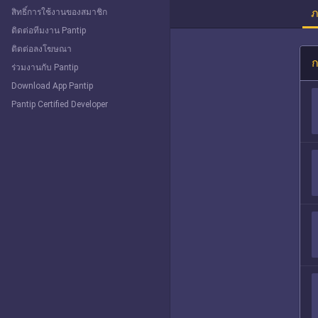
ภ
สิทธิ์การใช้งานของสมาชิก
ติดต่อทีมงาน Pantip
ติดต่อลงโฆษณา
ก
ร่วมงานกับ Pantip
Download App Pantip
Pantip Certified Developer