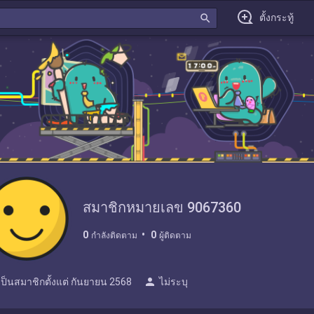
search
ตั้งกระทู้
สมาชิกหมายเลข 9067360
0
0
กำลังติดตาม
ผู้ติดตาม
person
เป็นสมาชิกตั้งแต่
กันยายน 2568
ไม่ระบุ