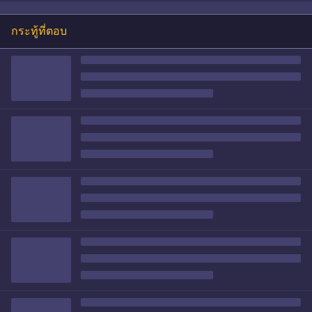
กระทู้ที่ตอบ