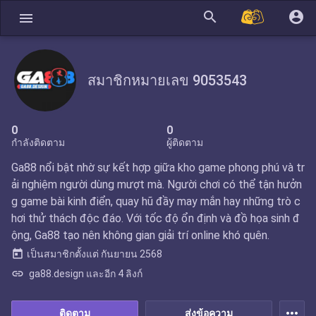
search
account_circle
menu
สมาชิกหมายเลข 9053543
0
0
กำลังติดตาม
ผู้ติดตาม
Ga88 nổi bật nhờ sự kết hợp giữa kho game phong phú và tr
ải nghiệm người dùng mượt mà. Người chơi có thể tận hưởn
g game bài kinh điển, quay hũ đầy may mắn hay những trò c
hơi thử thách độc đáo. Với tốc độ ổn định và đồ họa sinh đ
ộng, Ga88 tạo nên không gian giải trí online khó quên.
today
เป็นสมาชิกตั้งแต่
กันยายน 2568
link
ga88.design และอีก 4 ลิงก์
more_horiz
ติดตาม
ส่งข้อความ