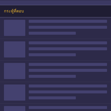
กระทู้ที่ตอบ