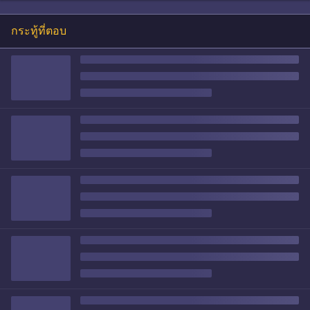
กระทู้ที่ตอบ