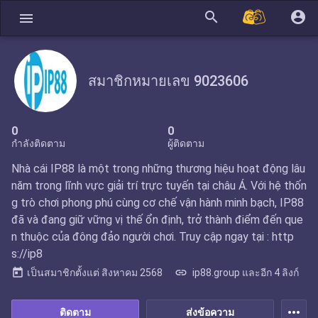
search
account_circle
menu
สมาชิกหมายเลข 9023606
0
0
กำลังติดตาม
ผู้ติดตาม
Nhà cái IP88 là một trong những thương hiệu hoạt động lâu
năm trong lĩnh vực giải trí trực tuyến tại châu Á. Với hệ thốn
g trò chơi phong phú cùng cơ chế vận hành minh bạch, IP88
đã và đang giữ vững vị thế ổn định, trở thành điểm đến que
n thuộc của đông đảo người chơi. Truy cập ngay tại : http
s://ip8
today
link
เป็นสมาชิกตั้งแต่
สิงหาคม 2568
ip88.group และอีก 4 ลิงก์
more_horiz
ติดตาม
ส่งข้อความ