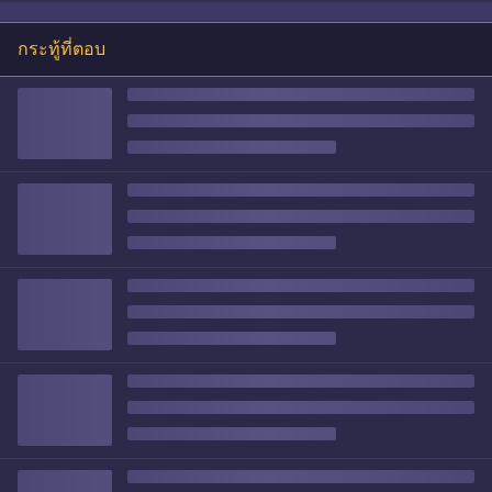
กระทู้ที่ตอบ