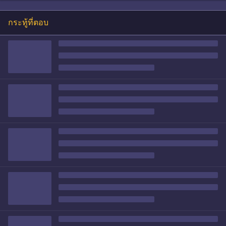
กระทู้ที่ตอบ