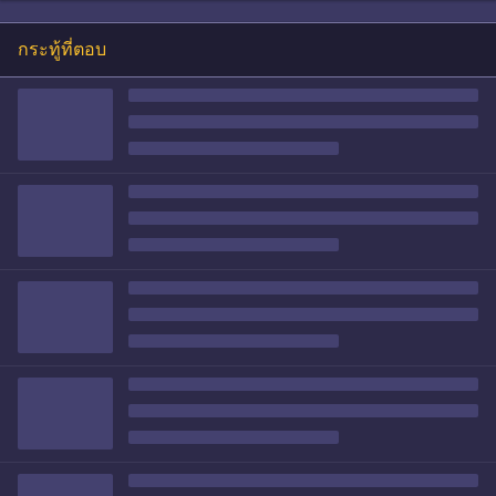
กระทู้ที่ตอบ