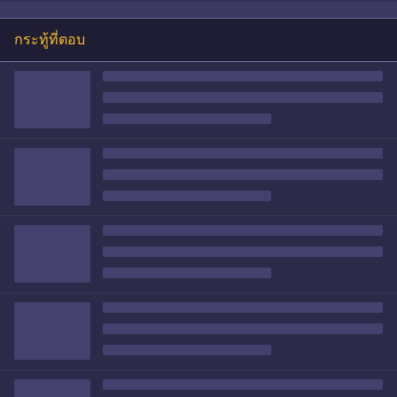
กระทู้ที่ตอบ